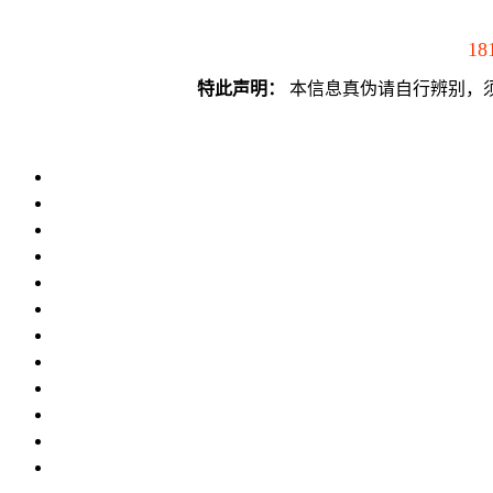
18
特此声明：
本信息真伪请自行辨别，须