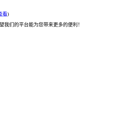
查看
)
希望我们的平台能为您带来更多的便利！