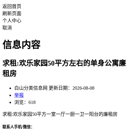
返回首页
刷新页面
个人中心
取消
信息内容
求租:欢乐家园50平方左右的单身公寓廉
租房
白山分类信息网 更新日期：2026-08-08
举报
浏览：618
求租:欢乐家园50平方一室一厅一厨一卫一阳台的廉租房
联系人手机/微信：