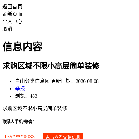
返回首页
刷新页面
个人中心
取消
信息内容
求购区域不限小高层简单装修
白山分类信息网 更新日期：2026-08-08
举报
浏览：483
求购区域不限小高层简单装修
联系人手机/微信：
135****0033
点击查看完整信息