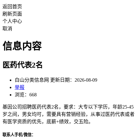
返回首页
刷新页面
个人中心
取消
信息内容
医药代表2名
白山分类信息网 更新日期：2026-08-09
举报
浏览：668
基因公司招聘医药代表2名，要求：大专以下学历，年龄25-45
岁之间，男女均可，需要具有营销经验，从事过医药代表或者
有医学资质的优先，底薪+绩效，交五险。
联系人手机/微信：