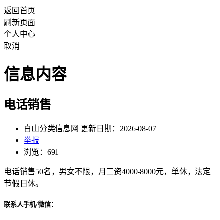
返回首页
刷新页面
个人中心
取消
信息内容
电话销售
白山分类信息网 更新日期：2026-08-07
举报
浏览：691
电话销售50名，男女不限，月工资4000-8000元，单休，法定
节假日休。
联系人手机/微信：