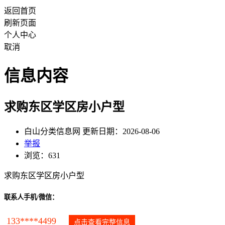
返回首页
刷新页面
个人中心
取消
信息内容
求购东区学区房小户型
白山分类信息网 更新日期：2026-08-06
举报
浏览：631
求购东区学区房小户型
联系人手机/微信：
133****4499
点击查看完整信息