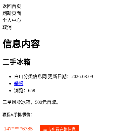
返回首页
刷新页面
个人中心
取消
信息内容
二手冰箱
白山分类信息网 更新日期：2026-08-09
举报
浏览：658
三星风冷冰箱，500元自取。
联系人手机/微信：
147****6785
点击查看完整信息