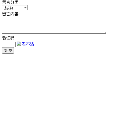
留言分类:
留言内容:
验证码:
看不清